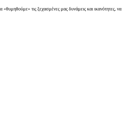
«θυμηθούμε» τις ξεχασμένες μας δυνάμεις και ικανότητες, να