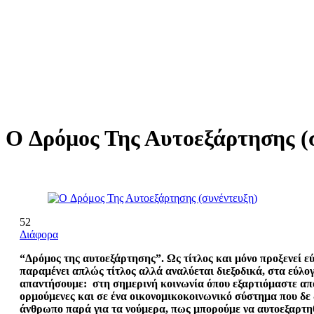
O Δρόμος Της Αυτοεξάρτησης (
52
Διάφορα
“Δρόμος της αυτοεξάρτησης”. Ως τίτλος και μόνο προξενεί 
παραμένει απλώς τίτλος αλλά αναλύεται διεξοδικά, στα εύλ
απαντήσουμε: στη σημερινή κοινωνία όπου εξαρτιόμαστε απ
ορμούμενες και σε ένα οικονομικοκοινωνικό σύστημα που δε δ
άνθρωπο παρά για τα νούμερα, πως μπορούμε να αυτοεξαρτη