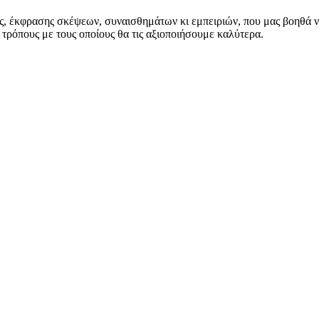
έκφρασης σκέψεων, συναισθημάτων κι εμπειριών, που μας βοηθά να 
τρόπους με τους οποίους θα τις αξιοποιήσουμε καλύτερα.