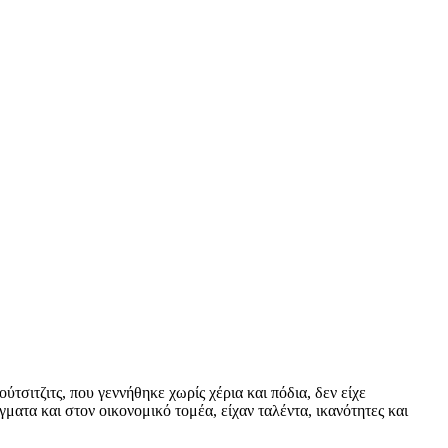
ύτσιτζιτς, που γεννήθηκε χωρίς χέρια και πόδια, δεν είχε
ματα και στον οικονομικό τομέα, είχαν ταλέντα, ικανότητες και