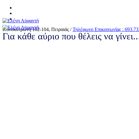
Κολοκοτρώνη 102-104, Πειραιάς /
Τηλέφωνο Επικοινωνίας : 693.73
Για κάθε αύριο που θέλεις να γίνει.