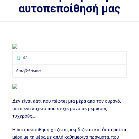
αυτοπεποίθησή μας
82
Αυτοβελτίωση
Δεν είναι κάτι που πέφτει μια μέρα από τον ουρανό,
ούτε ένα λαχείο που έτυχε μόνο σε μερικούς
τυχερούς…
Η αυτοπεποίθηση χτίζεται, κερδίζεται και διατηρείται
μέρα με τη μέρα με απλά καθημερινά πράγματα, που