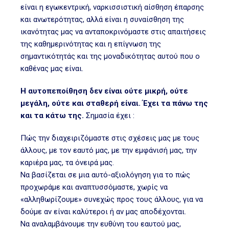
είναι η εγωκεντρική, ναρκισσιστική αίσθηση έπαρσης
και ανωτερότητας, αλλά είναι η συναίσθηση της
ικανότητας μας να ανταποκρινόμαστε στις απαιτήσεις
της καθημερινότητας και η επίγνωση της
σημαντικότητάς και της μοναδικότητας αυτού που ο
καθένας μας είναι.
Η αυτοπεποίθηση δεν είναι ούτε μικρή, ούτε
μεγάλη, ούτε και σταθερή είναι. Έχει τα πάνω της
και τα κάτω της.
Σημασία έχει :
Πώς την διαχειριζόμαστε στις σχέσεις μας με τους
άλλους, με τον εαυτό μας, με την εμφάνισή μας, την
καριέρα μας, τα όνειρά μας.
Να βασίζεται σε μια αυτό-αξιολόγηση για το πώς
προχωράμε και αναπτυσσόμαστε, χωρίς να
«αλληθωρίζουμε» συνεχώς προς τους άλλους, για να
δούμε αν είναι καλύτεροι ή αν μας αποδέχονται.
Να αναλαμβάνουμε την ευθύνη του εαυτού μας,