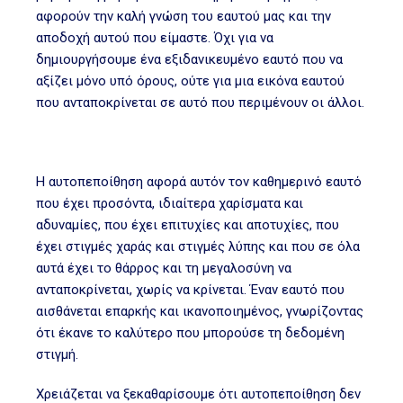
αφορούν την καλή γνώση του εαυτού μας και την
αποδοχή αυτού που είμαστε. Όχι για να
δημιουργήσουμε ένα εξιδανικευμένο εαυτό που να
αξίζει μόνο υπό όρους, ούτε για μια εικόνα εαυτού
που ανταποκρίνεται σε αυτό που περιμένουν οι άλλοι.
Η αυτοπεποίθηση αφορά αυτόν τον καθημερινό εαυτό
που έχει προσόντα, ιδιαίτερα χαρίσματα και
αδυναμίες, που έχει επιτυχίες και αποτυχίες, που
έχει στιγμές χαράς και στιγμές λύπης και που σε όλα
αυτά έχει το θάρρος και τη μεγαλοσύνη να
ανταποκρίνεται, χωρίς να κρίνεται. Έναν εαυτό που
αισθάνεται επαρκής και ικανοποιημένος, γνωρίζοντας
ότι έκανε το καλύτερο που μπορούσε τη δεδομένη
στιγμή.
Χρειάζεται να ξεκαθαρίσουμε ότι αυτοπεποίθηση δεν