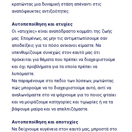
κρατώντας μια δυναμική στάση απέναντι στις
αναπόφευκτες αντιξοότητες.
Αυτοπεποίθηση και ατυχίες
Οι «ατυχίες» είναι αναπόδραστο κομμάτι της ζωής
μας. Επομένως, ας μην τις αντιμετωπίσουμε σαν
αποδείξεις για το πόσο ανίκανοι είμαστε. Να
υπενθυμίζουμε συνεχώς στον εαυτό μας ότι
πρόκειται για θέματα που πρέπει να διαχειριστούμε
και όχι προβλήματα για τα οποία πρέπει να
λυπόμαστε.
Να παραμένουμε στο πεδίο των λύσεων, ρωτώντας
πώς μπορούμε να το διαχειριστούμε αυτό, αντί να
αναλωνόμαστε στο να ψάχνουμε για το ποιος φταίει
και να μοιράζουμε κατηγορίες και τιμωρίες ή να τα
βάφουμε μαύρα και να απελπιζόμαστε.
Αυτοπεποίθηση και αποτυχίες
Να δείχνουμε ευγένεια στον εαυτό μας, μπροστά στο