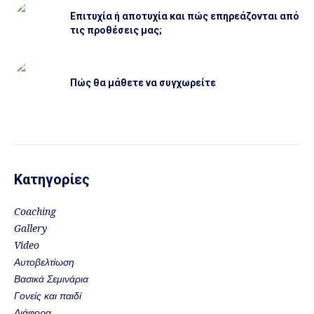
Επιτυχία ή αποτυχία και πώς επηρεάζονται από
τις προθέσεις μας;
Πώς θα μάθετε να συγχωρείτε
Κατηγορίες
Coaching
Gallery
Video
Αυτοβελτίωση
Βασικά Σεμινάρια
Γονείς και παιδί
Διάφορα