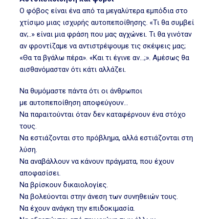
Ο φόβος είναι ένα από τα μεγαλύτερα εμπόδια στο
χτίσιμο μιας ισχυρής αυτοπεποίθησης. «Τι θα συμβεί
αν;..» είναι μια φράση που μας αγχώνει. Τι θα γινόταν
αν φροντίζαμε να αντιστρέψουμε τις σκέψεις μας;
«Θα τα βγάλω πέρα». «Και τι έγινε αν…;». Αμέσως θα
αισθανόμασταν ότι κάτι αλλάζει.
Να θυμόμαστε πάντα ότι οι άνθρωποι
με αυτοπεποίθηση αποφεύγουν…
Να παραιτούνται όταν δεν καταφέρνουν ένα στόχο
τους.
Να εστιάζονται στο πρόβλημα, αλλά εστιάζονται στη
λύση.
Να αναβάλλουν να κάνουν πράγματα, που έχουν
αποφασίσει.
Να βρίσκουν δικαιολογίες.
Να βολεύονται στην άνεση των συνηθειών τους.
Να έχουν ανάγκη την επιδοκιμασία.