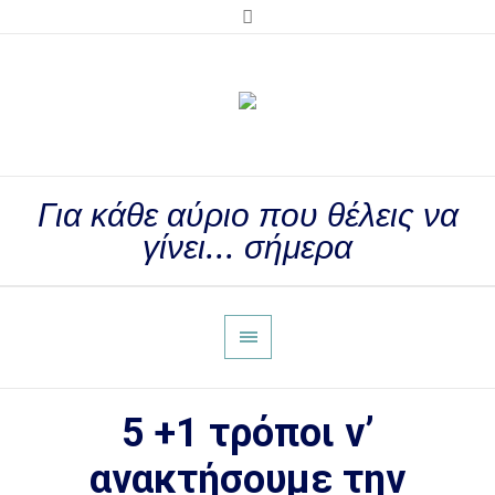
Για κάθε αύριο που θέλεις να
γίνει... σήμερα
5 +1 τρόποι ν’
ανακτήσουμε την