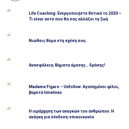
Life Coaching: Ενεργοποιήστε θετικά το 2020 –
Τι είναι αυτό που θα σας αλλάξει τη ζωή
Νιώθεις θύμα στη σχέση σου;
Ανασφάλεια; Βήματα άμεσης… δράσης!
Madame Figaro – Unfollow: Αγαπημένοι φίλοι,
βαρετά timelines
Η ιεράρχηση των αναγκών του ανθρώπου: Η
ανάγκη για σύνδεση-επικοινωνία