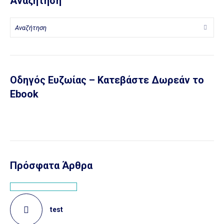
Αναζήτηση
Οδηγός Ευζωίας – Κατεβάστε Δωρεάν το
Ebook
Πρόσφατα Άρθρα
test