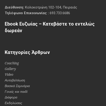
Διεύθυνση:
Κολοκοτρώνη 102-104, Πειραιάς
Τηλέφωνο Επικοινωνίας :
693.733.6686
Ebook Ευζωίας – Κατεβάστε το εντελώς
δωρεάν
Κατηγορίες Άρθρων
Coaching
Gallery
Video
Αυτοβελτίωση
Βασικά Σεμινάρια
Γονείς και παιδί
Διάφορα
Εκδηλώσεις