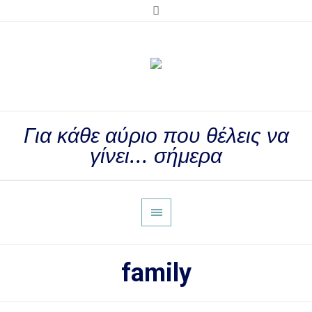
Για κάθε αύριο που θέλεις να
γίνει... σήμερα
family