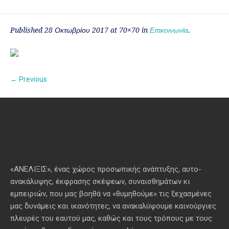
Published
28 Οκτωβρίου 2017
at 70×70 in
Επικοινωνία
.
← Previous
«ΑΝΕΛΙΞΙΣ», ένας χώρος προσωπικής ανάπτυξης, αυτo-
ανακάλυψης, έκφρασης σκέψεων, συναισθημάτων κι
εμπειριών, που μας βοηθά να «θυμηθούμε» τις ξεχασμένες
μας δυνάμεις και ικανότητες, να ανακαλύψουμε καινούργιες
πλευρές του εαυτού μας, καθώς και τους τρόπους με τους