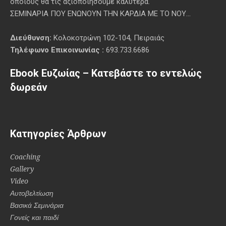
οποίους θα τις αξιοποιήσουμε καλύτερα.
ΣΕΜΙΝΑΡΙΑ ΠΟΥ ΕΝΩΝΟΥΝ ΤΗΝ ΚΑΡΔΙΑ ΜΕ ΤΟ ΝΟΥ...
Διεύθυνση:
Κολοκοτρώνη 102-104, Πειραιάς
Τηλέφωνο Επικοινωνίας :
693.733.6686
Ebook Ευζωίας – Κατεβάστε το εντελώς
δωρεάν
Κατηγορίες Άρθρων
Coaching
Gallery
Video
Αυτοβελτίωση
Βασικά Σεμινάρια
Γονείς και παιδί