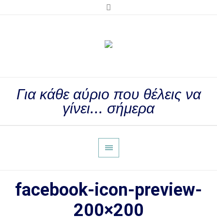
Για κάθε αύριο που θέλεις να
γίνει... σήμερα
facebook-icon-preview-
200×200