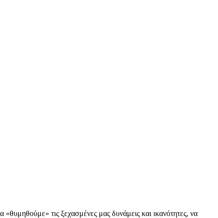
«θυμηθούμε» τις ξεχασμένες μας δυνάμεις και ικανότητες, να