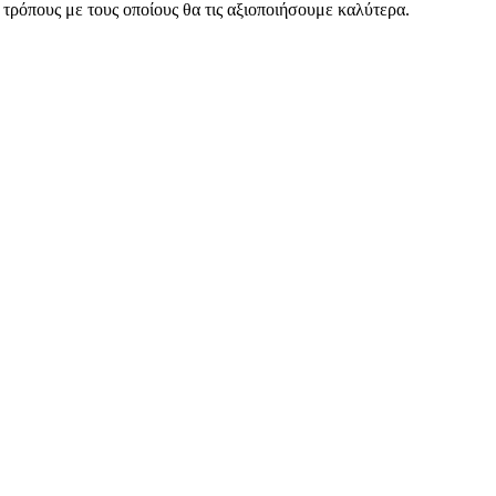
τρόπους με τους οποίους θα τις αξιοποιήσουμε καλύτερα.