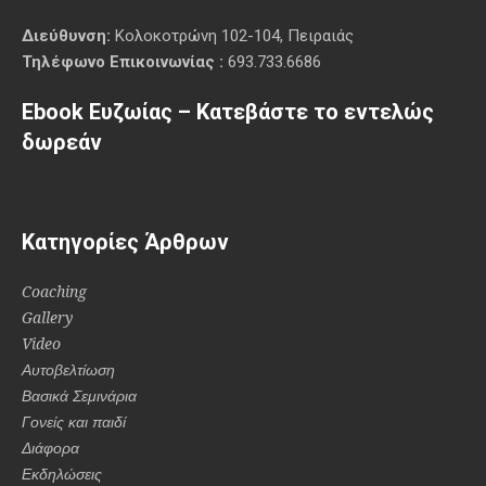
Διεύθυνση:
Κολοκοτρώνη 102-104, Πειραιάς
Τηλέφωνο Επικοινωνίας :
693.733.6686
Ebook Ευζωίας – Κατεβάστε το εντελώς
δωρεάν
Κατηγορίες Άρθρων
Coaching
Gallery
Video
Αυτοβελτίωση
Βασικά Σεμινάρια
Γονείς και παιδί
Διάφορα
Εκδηλώσεις