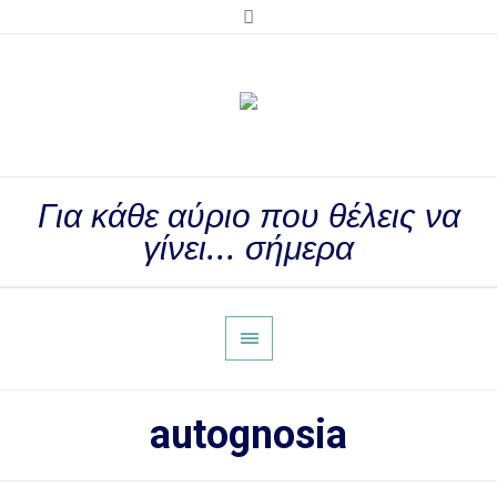
Για κάθε αύριο που θέλεις να
γίνει... σήμερα
autognosia