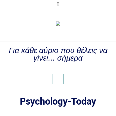
Για κάθε αύριο που θέλεις να
γίνει... σήμερα
Psychology-Today