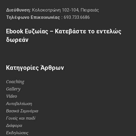
Διεύθυνση:
Κολοκοτρώνη 102-104, Πειραιάς
Τηλέφωνο Επικοινωνίας :
693.733.6686
Ebook Ευζωίας – Κατεβάστε το εντελώς
δωρεάν
Κατηγορίες Άρθρων
Coaching
Gallery
Video
Αυτοβελτίωση
Βασικά Σεμινάρια
Γονείς και παιδί
Διάφορα
Εκδηλώσεις