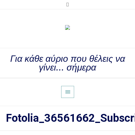
Για κάθε αύριο που θέλεις να
γίνει... σήμερα
Fotolia_36561662_Subscr