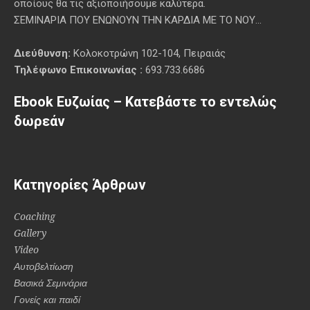
οποίους θα τις αξιοποιήσουμε καλύτερα.
ΣΕΜΙΝΑΡΙΑ ΠΟΥ ΕΝΩΝΟΥΝ ΤΗΝ ΚΑΡΔΙΑ ΜΕ ΤΟ ΝΟΥ...
Διεύθυνση:
Κολοκοτρώνη 102-104, Πειραιάς
Τηλέφωνο Επικοινωνίας :
693.733.6686
Ebook Ευζωίας – Κατεβάστε το εντελώς
δωρεάν
Κατηγορίες Άρθρων
Coaching
Gallery
Video
Αυτοβελτίωση
Βασικά Σεμινάρια
Γονείς και παιδί