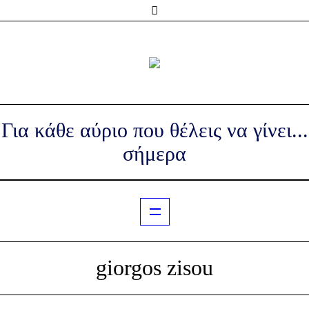
Για κάθε αύριο που θέλεις να γίνει...
σήμερα
giorgos zisou