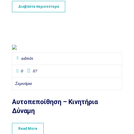
Διαβάστε περισσότερα
admin
0
87
Σεμινάρια
Αυτοπεποίθηση – Κινητήρια
Δύναμη
Read More