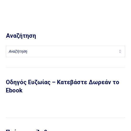
Αναζήτηση
Οδηγός Ευζωίας – Κατεβάστε Δωρεάν το
Ebook