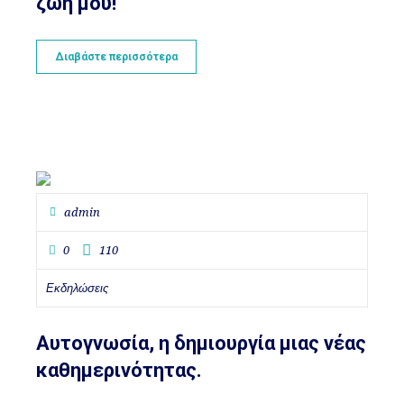
ζωή μου!
Διαβάστε περισσότερα
admin
0
110
Εκδηλώσεις
Αυτογνωσία, η δημιουργία μιας νέας
καθημερινότητας.