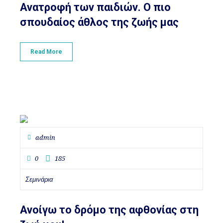
Ανατροφή των παιδιών. Ο πιο
σπουδαίος άθλος της ζωής μας
Read More
admin
0
185
Σεμινάρια
Ανοίγω το δρόμο της αφθονίας στη