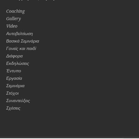
Coaching
Gallery
Video
Αυτοβελτίωση
Βασικά Σεμινάρια
Γονείς και παιδί
Διάφορα
Εκδηλώσεις
Έντυπο
Εργασία
Σεμινάρια
Στόχοι
Συνεντεύξεις
Σχέσεις