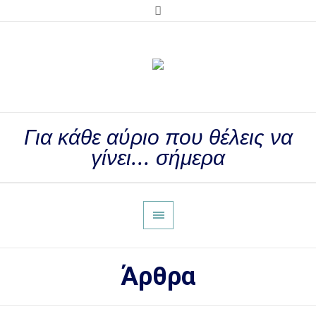
Για κάθε αύριο που θέλεις να
γίνει... σήμερα
Άρθρα