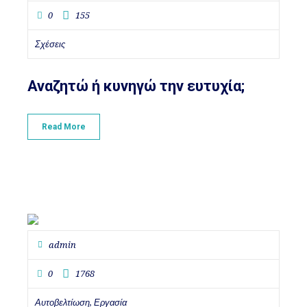
0
155
Σχέσεις
Αναζητώ ή κυνηγώ την ευτυχία;
Read More
admin
0
1768
Αυτοβελτίωση
Εργασία
,