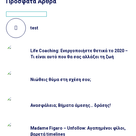
Πρόσφατα Άρθρα
test
Life Coaching: Ενεργοποιήστε θετικά το 2020 –
Τι είναι αυτό που θα σας αλλάξει τη ζωή
Νιώθεις θύμα στη σχέση σου;
Ανασφάλεια; Βήματα άμεσης… δράσης!
Madame Figaro – Unfollow: Αγαπημένοι φίλοι,
βαρετά timelines