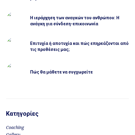
Η ιεράρχηση των αναγκών του ανθρώπου: Η
ανάγκη για σύνδεση-επικοινωνία
Επιτυχία ή αποτυχία και πώς επηρεάζονται από
τις προθέσεις μας;
Πώς θα μάθετε να συγχωρείτε
Κατηγορίες
Coaching
Gallery