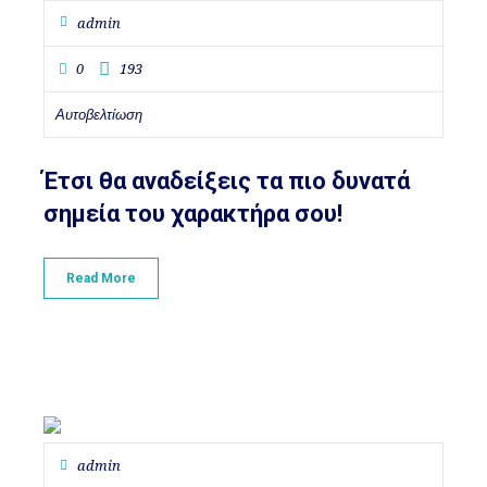
admin
0
193
Αυτοβελτίωση
Έτσι θα αναδείξεις τα πιο δυνατά
σημεία του χαρακτήρα σου!
Read More
admin