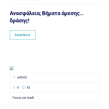
Ανασφάλεια; Βήματα άμεσης…
δράσης!
Read More
admin
0
61
Γονείς και παιδί