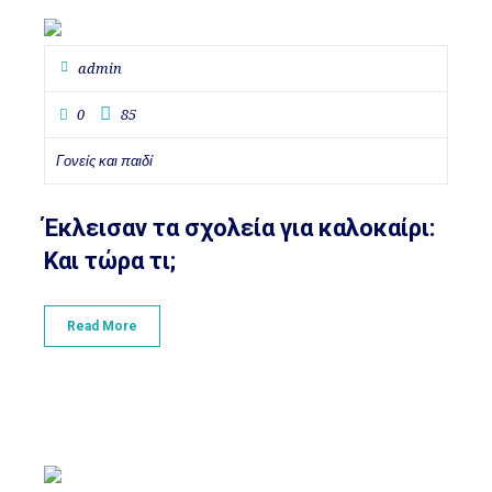
admin
0
85
Γονείς και παιδί
Έκλεισαν τα σχολεία για καλοκαίρι:
Και τώρα τι;
Read More