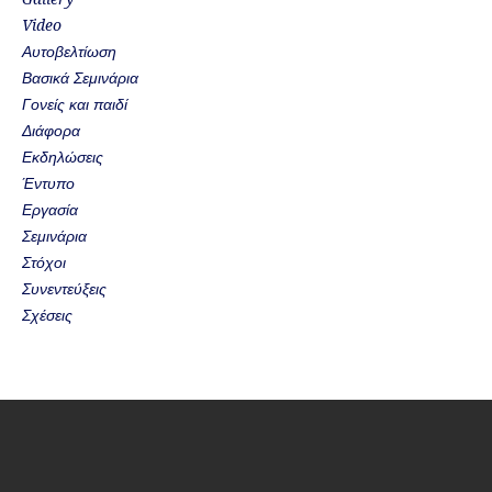
Video
Αυτοβελτίωση
Βασικά Σεμινάρια
Γονείς και παιδί
Διάφορα
Εκδηλώσεις
Έντυπο
Εργασία
Σεμινάρια
Στόχοι
Συνεντεύξεις
Σχέσεις