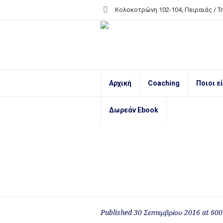
Κολοκοτρώνη 102-104, Πειραιάς /
Τ
Αρχική
Coaching
Ποιοι ε
Δωρεάν Ebook
Published
30 Σεπτεμβρίου 2016
at 600