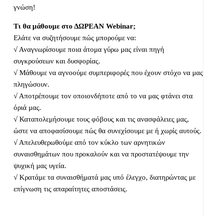
γνώση!
Τι θα μάθουμε στο ΔΩΡΕΑΝ Webinar;
Ελάτε να συζητήσουμε πώς μπορούμε να:
√ Αναγνωρίσουμε ποια άτομα γύρω μας είναι πηγή
συγκρούσεων και δυσφορίας.
√ Μάθουμε να αγνοούμε συμπεριφορές που έχουν στόχο να μας
πληγώσουν.
√ Αποτρέπουμε τον οποιονδήποτε από το να μας φτάνει στα
όριά μας.
√ Καταπολεμήσουμε τους φόβους και τις ανασφάλειες μας,
ώστε να αποφασίσουμε πώς θα συνεχίσουμε με ή χωρίς αυτούς.
√ Απελευθερωθούμε από τον κύκλο των αρνητικών
συναισθημάτων που προκαλούν και να προστατέψουμε την
ψυχική μας υγεία.
√ Κρατάμε τα συναισθήματά μας υπό έλεγχο, διατηρώντας με
επίγνωση τις απαραίτητες αποστάσεις.