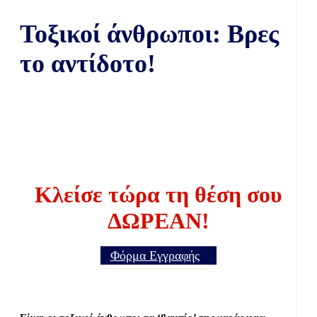
Τοξικοί άνθρωποι: Βρες
το αντίδοτο!
Κλείσε τώρα τη θέση σου
ΔΩΡΕΑΝ!
Φόρμα Εγγραφής