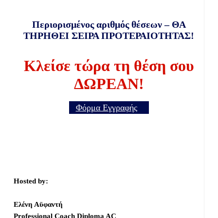
Περιορισμένος αριθμός θέσεων – ΘΑ
ΤΗΡΗΘΕΙ ΣΕΙΡΑ ΠΡΟΤΕΡΑΙΟΤΗΤΑΣ!
Κλείσε τώρα τη θέση σου
ΔΩΡΕΑΝ!
Φόρμα Εγγραφής
Hosted by:
Ελένη Αϋφαντή
Professional Coach Diploma AC