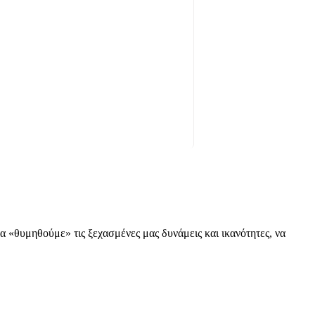
«θυμηθούμε» τις ξεχασμένες μας δυνάμεις και ικανότητες, να