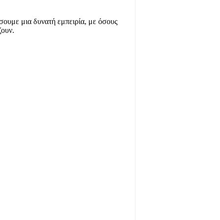
σουμε μια δυνατή εμπειρία, με όσους
ζουν.