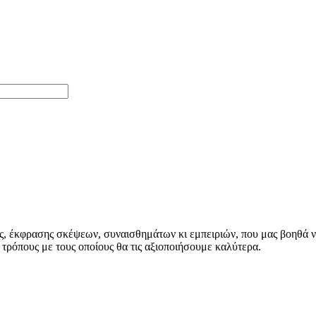
έκφρασης σκέψεων, συναισθημάτων κι εμπειριών, που μας βοηθά να 
τρόπους με τους οποίους θα τις αξιοποιήσουμε καλύτερα.