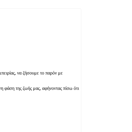
πειρίας, να ζήσουμε το παρόν με
η φάση της ζωής μας, αφήνοντας πίσω ότι