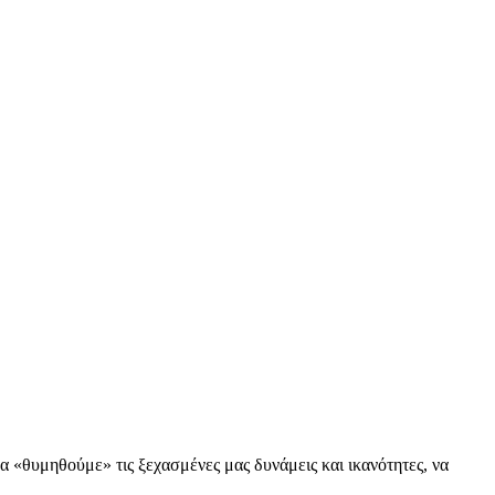
«θυμηθούμε» τις ξεχασμένες μας δυνάμεις και ικανότητες, να