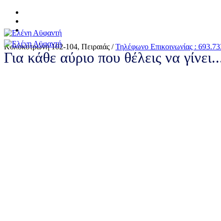
Κολοκοτρώνη 102-104, Πειραιάς /
Τηλέφωνο Επικοινωνίας : 693.73
Για κάθε αύριο που θέλεις να γίνει.