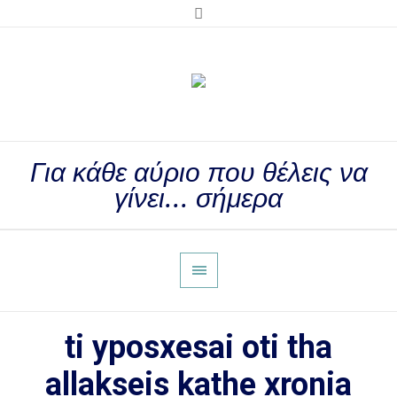
Για κάθε αύριο που θέλεις να
γίνει... σήμερα
ti yposxesai oti tha
allakseis kathe xronia