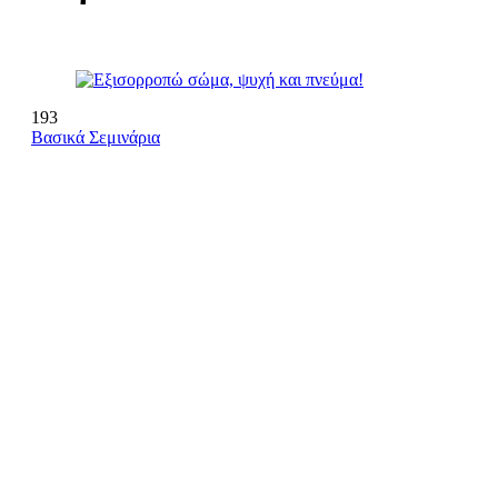
193
Βασικά Σεμινάρια